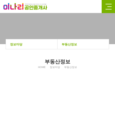
정보마당
정보마당
부동산정보
부동산정보
HOME
정보마당
부동산정보
최고관리자