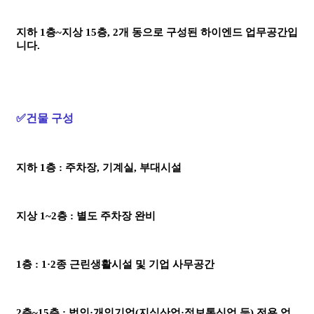
지하 1층~지상 15층, 2개 동으로 구성된 하이엔드 업무공간입
니다
.
✅건물 구성
지하 1층 : 주차장, 기계실, 부대시설
지상 1~2층 : 별도 주차장 완비
1층 : 1·2종 근린생활시설 및 기업 사무공간
2층~15층 : 법인·개인기업(지식산업·정보통신업 등) 전용 업