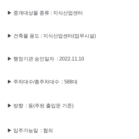
▶ 중개대상물 종류
: 지식산업센터
▶ 건축물 용도 :
지식산업센터(업무시설)
▶ 행정기관 승인일자 : 2022.11.10
▶ 주차대수/총주차대수 :
588대
▶ 방향 : 동(주된 출입문 기준)
▶ 입주가능일 : 협의