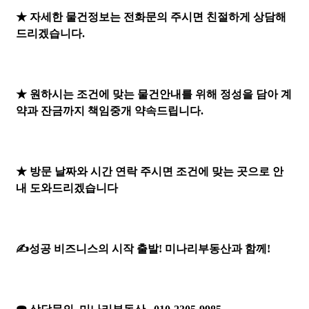
★ 자세한 물건정보는 전화문의 주시면 친절하게 상담해
드리겠습니다.
★ 원하시는 조건에 맞는 물건안내를 위해 정성을 담아 계
약과 잔금까지 책임중개 약속드립니다.
★ 방문 날짜와 시간 연락 주시면 조건에 맞는 곳으로 안
내 도와드리겠습니다
✍성공 비즈니스의 시작 출발! 미나리부동산과 함께!