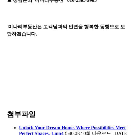
☎ 상담문의 미나리부동산 010-2305-9985
미나리부동산은 고객님과의 인연을 행복한 동행으로 보
답하겠습니다.
첨부파일
Unlock Your Dream Home. Where Possibilities Meet
Perfect Spaces. 1.mp4
(540.0K)
0회 다운로드 | DATE