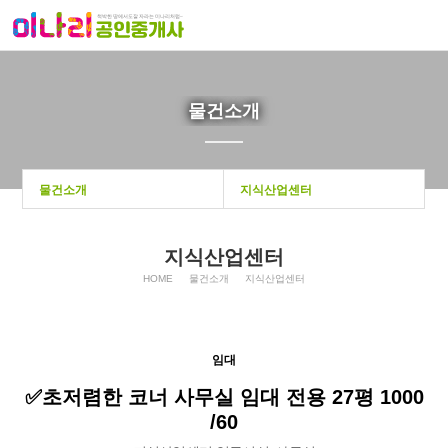
물건소개
물건소개
지식산업센터
지식산업센터
HOME
물건소개
지식산업센터
임대
✅초저렴한 코너 사무실 임대 전용 27평 1000
/60