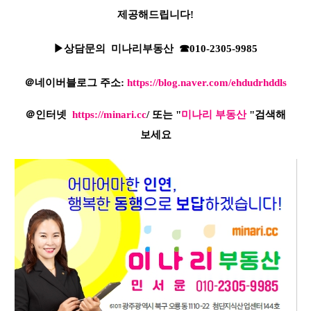
제공해드립니다!
▶상담문의 미나리부동산 ☎010-2305-9985
＠네이버블로그 주소:
https://blog.naver.com/ehdudrhddls
＠인터넷
https://minari.cc
/
또는 "
미나리 부동산
"검색해
보세요