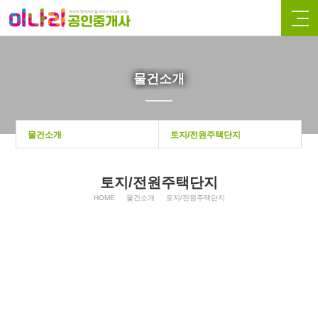
물건소개
물건소개
토지/전원주택단지
토지/전원주택단지
HOME
물건소개
토지/전원주택단지