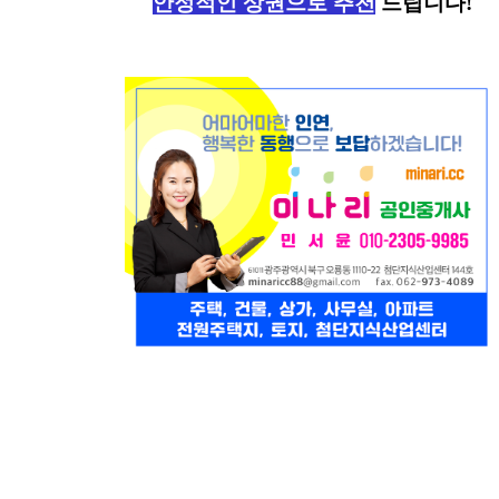
안정적인 상권으로 추천
드립니다!