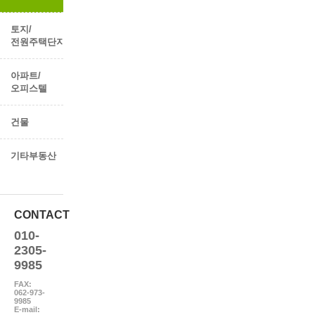
토지/
전원주택단지
아파트/
오피스텔
건물
기타부동산
CONTACT
010-
2305-
9985
FAX:
062-973-
9985
E-mail: